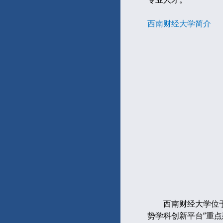
西南财经大学简介
西南财经大学位于四川
势学科创新平台”重