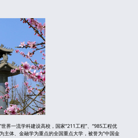
一流学科建设高校，国家“211工程”、“985工程优
为主体、金融学为重点的全国重点大学，被誉为“中国金