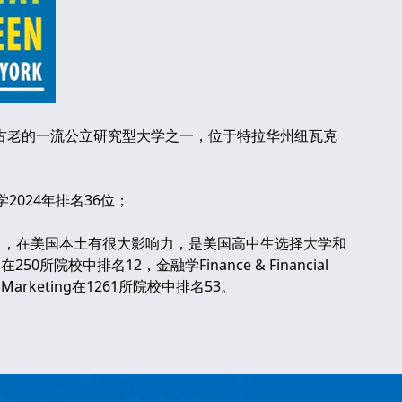
，是美国最古老的一流公立研究型大学之一，位于特拉华州纽瓦克
2024年排名36位；
专业的排名，在美国本土有很大影响力，是美国高中生选择大学和
50所院校中排名12，金融学Finance & Financial
 Marketing在1261所院校中排名53。