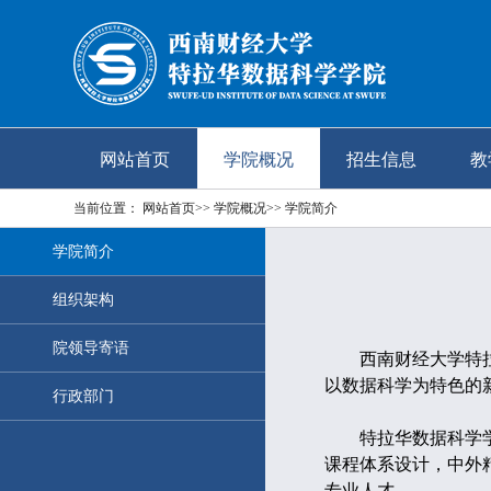
网站首页
学院概况
招生信息
教
当前位置：
网站首页
>>
学院概况
>>
学院简介
学院简介
组织架构
院领导寄语
西南财经大学特拉华数
以数据科学为特色的
行政部门
特拉华数据科学学院
课程体系设计，中外
专业人才。