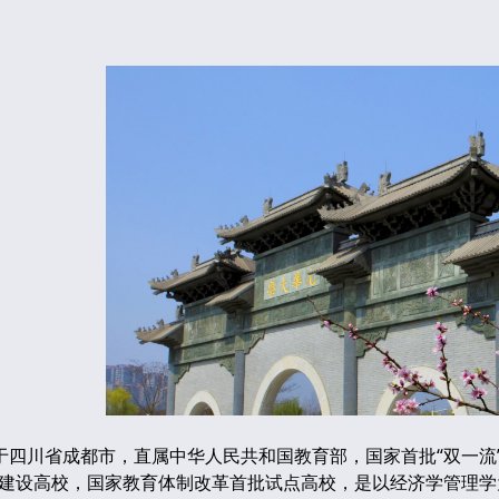
省成都市，直属中华人民共和国教育部，国家首批“双一流”世界
点建设高校，国家教育体制改革首批试点高校，是以经济学管理学