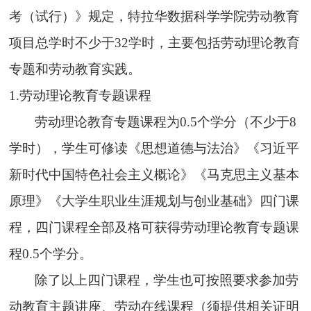
考（试行）》规定，特拉华数据科学学院劳动教育
项目总学时不少于
32学时，主要包括劳动理论教育
专题和劳动教育实践。
1
.
劳动理论教育专题课程
劳动理论教育专题课程为
0.5个学分（不少于8
学时），学生可修读《思想道德与法治》《习近平
新时代中国特色社会主义概论》《马克思主义基本
原理》《大学生职业生涯规划与创业基础》四门课
程，四门课程全部及格可获得劳动理论教育专题课
程0.5个学分。
除了以上四门课程，学生也可按照要求参加劳
动教育主题讲座、劳动在线课程（须提供相关证明