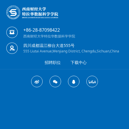
+86-28-87098422
西南财经大学特拉华数据科学学院
四川成都温江柳台大道555号
555 Liutai Avenue,Wenjiang District, Chengdu,Sichuan,China
招聘职位
下载中心