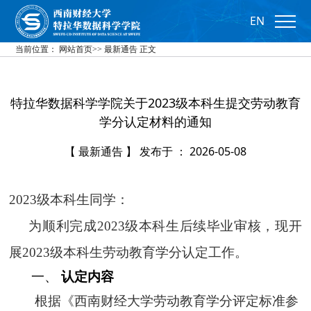
EN
当前位置：
网站首页
>>
最新通告
正文
特拉华数据科学学院关于2023级本科生提交劳动教育
学分认定材料的通知
【 最新通告 】 发布于 ： 2026-05-08
2023级本科生同学：
为顺利完成
2023级本科生后续毕业审核，现开
展2023级本科生劳动教育学分认定工作。
一、
认
定内容
根据《西南财经大学劳动教育学分评定标准参