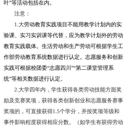
叶”等活动包括在内。
注意：
1.大
劳动教育实践项目不能用教学计划内的实
验课、实习实训课等代替，应为教学计划外的劳动
教育实践载体。生活劳动和生产劳动可根据学生工
作部劳动教育系统数据进行认定。志愿服务和创新
实践可根据校团委
“志愿四川”“第二课堂管理系
统”等相关数据进行认定。
2.大学四年内，学生获得各类劳动技能方面奖
励及竞赛奖项，获得各类创新创业和志愿服务赛事
奖项的，可直接获得1.5个学分，并按奖项等级和
事件影响程度获得相应分数。（如学生有获得劳动