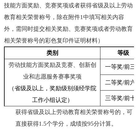
技能方面奖励、竞赛奖项或者获得省级及以上劳动
教育相关荣誉称号，除在附件1中填写相关内容
外，需同时提交相关奖励、竞赛奖项或者劳动教育
相关荣誉称号的彩色复印件证明材料）
类别
等级
劳动技能方面奖励及竞赛、创新创
一等奖
/前三
业和志愿服务赛事奖项
二等奖
/前六
（省级及以上，奖励级别须经学院
三等奖
/前十
工作小组认定）
获得省级及以上劳动教育相关荣誉称号的，可
直接获得
1.5个学分，成绩按95分计算。