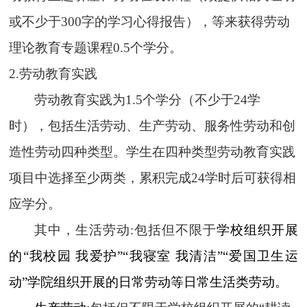
或不少于
300字的学习心得报告），等来获得劳动
理论教育专题课程0.5个学分。
2.劳动教育实践
劳动教育实践为
1.5个学分（不少于24学
时），包括生活劳动、生产劳动、服务性劳动和创
造性劳动四种类型。学生在四种类型劳动教育实践
项目中选择至少两类，累积完成24学时后可获得相
应学分。
其中，生活劳动
:包括但不限于
学校组织开展
的
“我校园 我爱护”“我寝室 我清洁”“爱国卫生运
动”学院组织开展的日常劳动等日常生活类劳动。