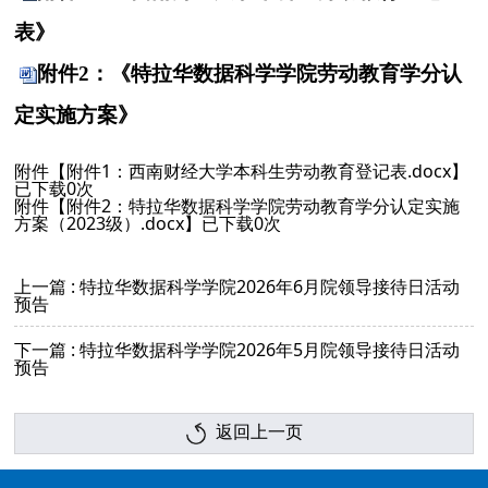
表》
附件2：《特拉华数据科学学院劳动教育学分认
定实施方案》
附件【
附件1：西南财经大学本科生劳动教育登记表.docx
】
已下载
0
次
附件【
附件2：特拉华数据科学学院劳动教育学分认定实施
方案（2023级）.docx
】已下载
0
次
上一篇 : 特拉华数据科学学院2026年6月院领导接待日活动
预告
下一篇 : 特拉华数据科学学院2026年5月院领导接待日活动
预告
返回上一页