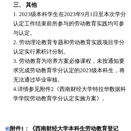
三、
其他
1.
2023级本科学生在2023年9月1日至本次学分
认定工作结束前所参与的劳动教育实践均可参
与认定。
2. 劳动理论教育专题和劳动教育实践项目学分
认定实行累积计分制。
3. 劳动教育为培养方案必修课程，未按通知要
求完成劳动教育学分认定的2023级本科生，将
无法通过毕业审核。
4.详情参见附件2《西南财经大学特拉华数据科
学学院劳动教育学分认定实施方案》。
附件1：《西南财经大学本科生劳动教育登记