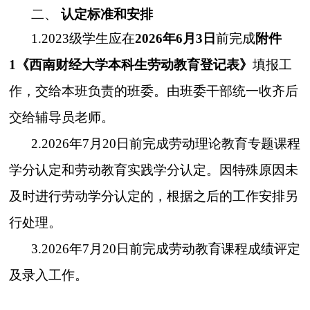
二、
认定标准和安排
1.
2023级学生应在
2026年6月3日
前完成
附件
1《西南财经大学本科生劳动教育登记表》
填报工
作，交给本班负责的班委。由班委干部统一收齐后
交给辅导员老师。
2.2026年7月20日前完成劳动理论教育专题课程
学分认定和劳动教育实践学分认定。因特殊原因未
及时进行劳动学分认定的，根据之后的工作安排另
行处理。
3.2026年7月20日前完成劳动教育课程成绩评定
及录入工作。