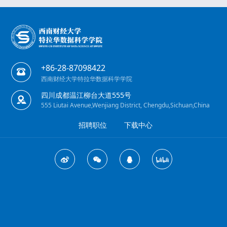
+86-28-87098422
西南财经大学特拉华数据科学学院
四川成都温江柳台大道555号
555 Liutai Avenue,Wenjiang District, Chengdu,Sichuan,China
招聘职位
下载中心