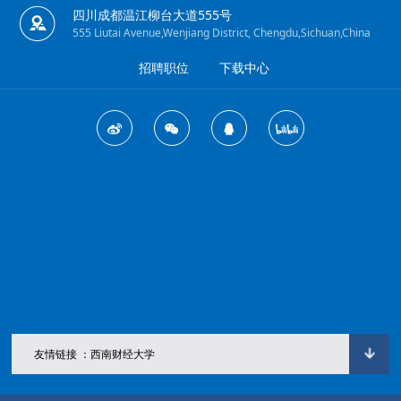
四川成都温江柳台大道555号
555 Liutai Avenue,Wenjiang District, Chengdu,Sichuan,China
招聘职位
下载中心
友情链接 ：西南财经大学