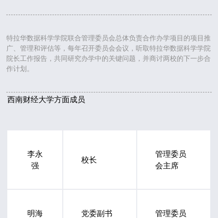
特拉华数据科学学院联合管理委员会总体负责合作办学项目的项目推
广、管理和评估等，每年召开委员会会议，听取特拉华数据科学学院
院长工作报告，共同研究办学中的关键问题，并商讨两校的下一步合
作计划。
西南财经大学方面成员
李永
管理委员
校长
强
会
主席
明海
党委副书
管理委员