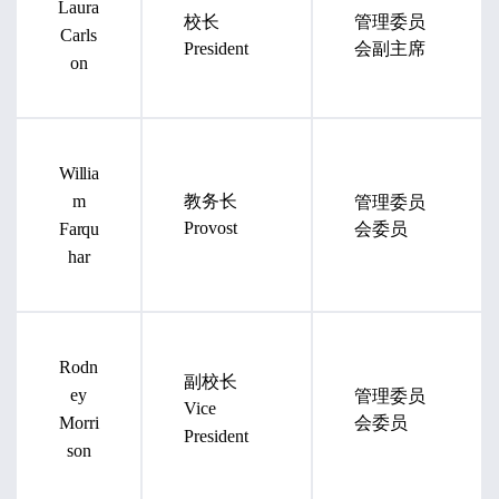
Laura
校长
管理委员
Carls
会副主席
President
on
Willia
教务长
管理委员
m
会委员
Provost
Farqu
har
Rodn
副校长
管理委员
ey
Vice
会委员
Morri
President
son