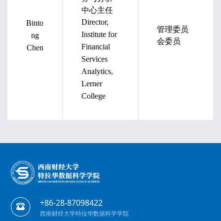
中心主任
Director,
Binto
管理委员
Institute for
ng
会委员
Financial
Chen
Services
Analytics,
Lerner
College
+86-28-87098422
西南财经大学特拉华数据科学学院