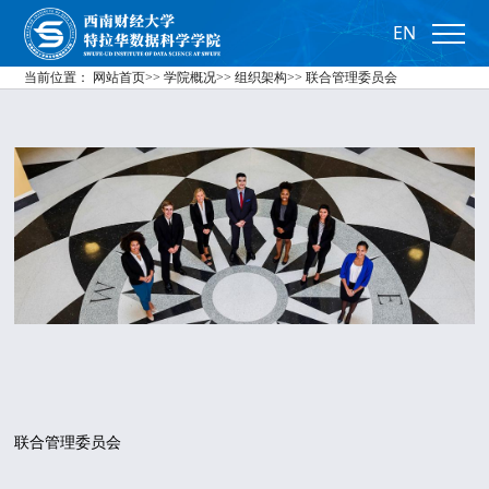
EN
当前位置：
网站首页
>>
学院概况
>>
组织架构
>>
联合管理委员会
联合管理委员会