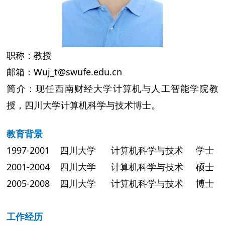
职称：教授
邮箱：Wuj_t@swufe.edu.cn
简介：现任西南财经大学计算机与人工智能学院教
授，四川大学计算机科学与技术博士。
教育背景
1997-2001 四川大学 计算机科学与技术 学士
2001-2004 四川大学 计算机科学与技术 硕士
2005-2008 四川大学 计算机科学与技术 博士
工作经历