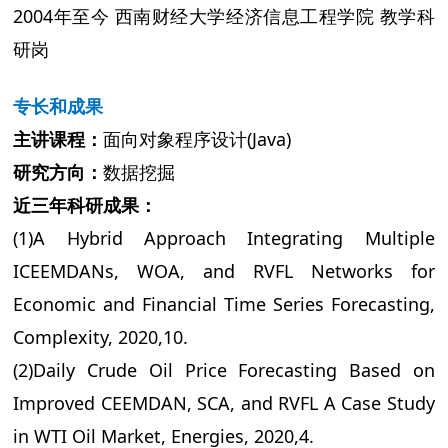
2004年至今 西南财经大学经济信息工程学院 教学科
研岗
专长和成果
主讲课程：
面向对象程序设计(Java)
研究方向：
数据挖掘
近三年科研成果：
(1)A Hybrid Approach Integrating Multiple
ICEEMDANs, WOA, and RVFL Networks for
Economic and Financial Time Series Forecasting,
Complexity, 2020,10.
(2)Daily Crude Oil Price Forecasting Based on
Improved CEEMDAN, SCA, and RVFL A Case Study
in WTI Oil Market, Energies, 2020,4.