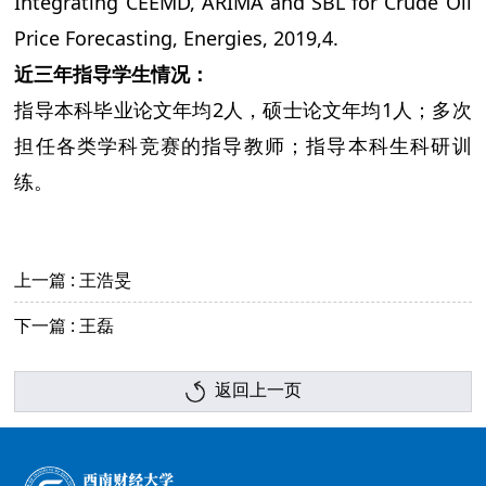
Integrating CEEMD, ARIMA and SBL for Crude Oil
Price Forecasting, Energies, 2019,4.
近三年指导学生情况：
指导本科毕业论文年均2人，硕士论文年均1人；多次
担任各类学科竞赛的指导教师；指导本科生科研训
练。
上一篇 : 王浩旻
下一篇 : 王磊
返回上一页