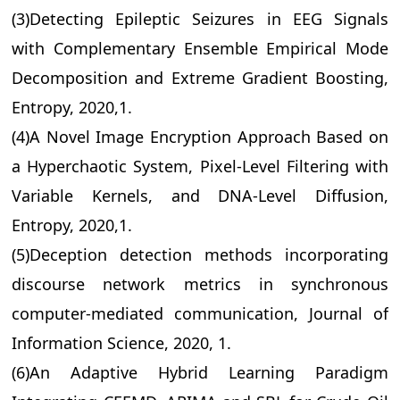
(3)Detecting Epileptic Seizures in EEG Signals
with Complementary Ensemble Empirical Mode
Decomposition and Extreme Gradient Boosting,
Entropy, 2020,1.
(4)A Novel Image Encryption Approach Based on
a Hyperchaotic System, Pixel-Level Filtering with
Variable Kernels, and DNA-Level Diffusion,
Entropy, 2020,1.
(5)Deception detection methods incorporating
discourse network metrics in synchronous
computer-mediated communication, Journal of
Information Science, 2020, 1.
(6)An Adaptive Hybrid Learning Paradigm