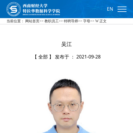
EN
当前位置：
网站首页
>>
教职员工
>>
特聘导师
>>
字母
>>
W
正文
吴江
【 全部 】 发布于 ： 2021-09-28