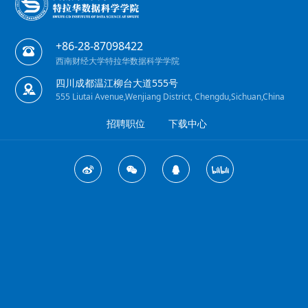
+86-28-87098422
西南财经大学特拉华数据科学学院
四川成都温江柳台大道555号
555 Liutai Avenue,Wenjiang District, Chengdu,Sichuan,China
招聘职位
下载中心