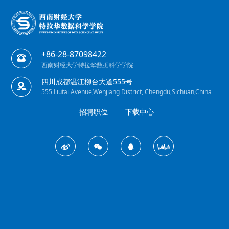
+86-28-87098422
西南财经大学特拉华数据科学学院
四川成都温江柳台大道555号
555 Liutai Avenue,Wenjiang District, Chengdu,Sichuan,China
招聘职位
下载中心