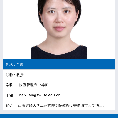
姓名 : 白璇
职称 : 教授
学科 ： 物流管理专业导师
邮箱 ： baixuan@swufe.edu.cn
简介 ：西南财经大学工商管理学院教授，香港城市大学博士。