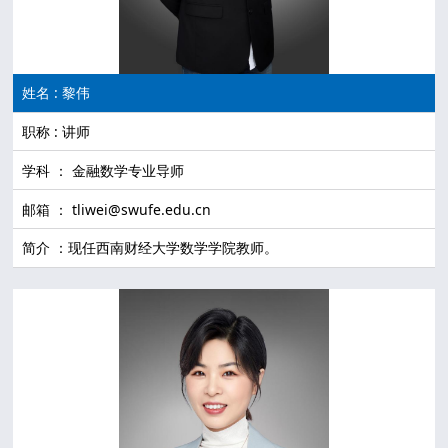
姓名 : 黎伟
职称 : 讲师
学科 ： 金融数学专业导师
邮箱 ： tliwei@swufe.edu.cn
简介 ：现任西南财经大学数学学院教师。