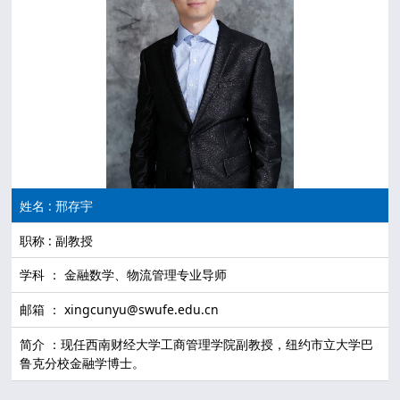
姓名 : 邢存宇
职称 : 副教授
学科 ： 金融数学、物流管理专业导师
邮箱 ： xingcunyu@swufe.edu.cn
简介 ：现任西南财经大学工商管理学院副教授，纽约市立大学巴
鲁克分校金融学博士。