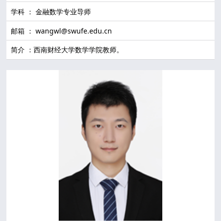
学科 ： 金融数学专业导师
邮箱 ： wangwl@swufe.edu.cn
简介 ：西南财经大学数学学院教师。