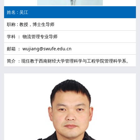
姓名 : 吴江
职称 : 教授，博士生导师
学科 ： 物流管理专业导师
邮箱 ： wujiang@swufe.edu.cn
简介 ：现任教于西南财经大学管理科学与工程学院管理科学系。