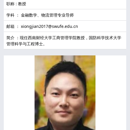
职称 : 教授
学科 ： 金融数学、物流管理专业导师
邮箱 ： xiongjian2017@swufe.edu.cn
简介 ：现任西南财经大学工商管理学院教授，国防科学技术大学
管理科学与工程博士。