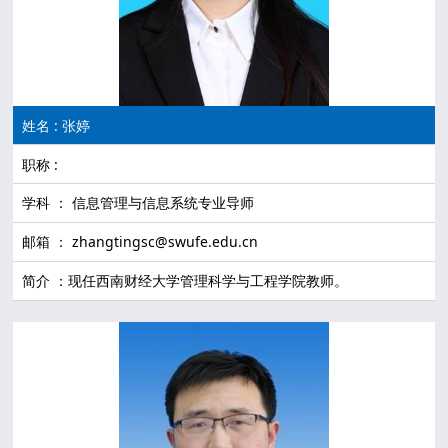
姓名 : 张婷
职称 :
学科 ： 信息管理与信息系统专业导师
邮箱 ： zhangtingsc@swufe.edu.cn
简介 ：现任西南财经大学管理科学与工程学院教师。