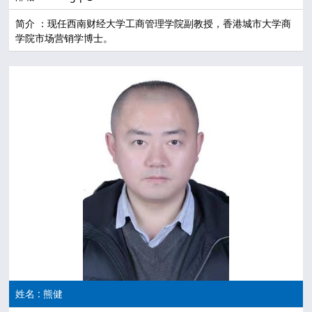
简介 ：现任西南财经大学工商管理学院副教授，香港城市大学商
学院市场营销学博士。
姓名 : 熊健